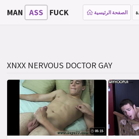
MAN
ASS
FUCK
ة
الصفحة الرئيسية
XNXX NERVOUS DOCTOR GAY
05:15