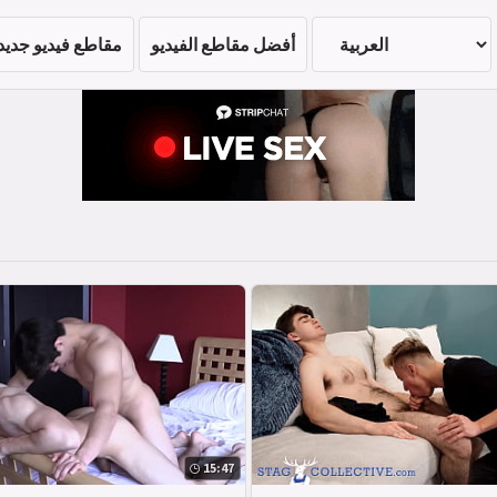
أفضل مقاطع الفيديو
مقاطع فيديو جديد
15:47