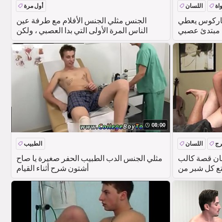
واة
اللسان
أول مرة
 ماركوس يعطي
الجنس مثلي الجنس الأفلام مع طرفة عين
الناس المرة الأولى التي بدا العصبي ، ولكن
08:00
رج
اللسان
الطبيب
ان قصة كالب
مثلي الجنس الدب الطبيب الحفر صغيرة يا صاح
تع كل شبر من
أشتون شرح أثناء القيام