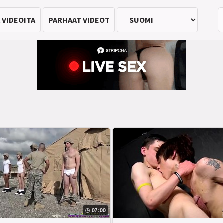
 VIDEOITA
PARHAAT VIDEOT
07:00