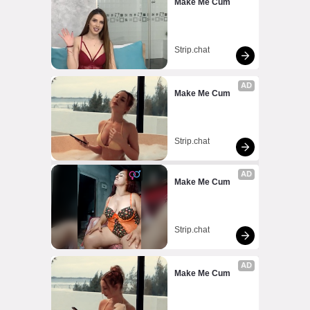
Make Me Cum
Strip.chat
AD
Make Me Cum
Strip.chat
AD
Make Me Cum
Strip.chat
AD
Make Me Cum