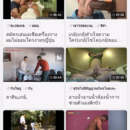
05:32
07:02
BLOWJOB
ANAL
INTERRACIAL
สีดำ
สุนัขไม่มีสัญญาณกันขโมยและ
สมัครเล่นเอเชียเครื่องราง
เกย์(เกย์)สำเร็จความ
ผมไม่ยอมใครง่ายๆญี่ปุ่น
ใคร่(เกย์)โซโล(เกย์)ของ
สาธารณะ
เล่น(เกย์)
03:54
07:02
ก้นใหญ่
ก้น
สุนัขไม่มีสัญญาณกันขโมยและ
สาธารณะ
ความเป็นจริง
ลาติน,เกย์,
อาบน้ำอาบน้ำห้องน้ำการ
ช่วยตัวเองฝักบัว