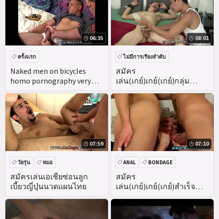
06:35
08:01
ครั้งแรก
ไม่มีการเรียงลำดับ
Naked men on bicycles
สมัคร
homo pornography very
เล่น(เกย์)เกย์(เกย์)กลุ่ม
first time In this update we
เพศ(เกย์)กลางแจ้ง(เกย์)
have
07:59
07:10
วัยรุ่น
หมอ
ANAL
BONDAGE
ถูกกระตุ้นทางเพศโดย
สมัครเล่นเอเชียซ่อนลูก
สมัคร
เบี้ยวญี่ปุ่นนวดแผนไทย
เล่น(เกย์)เกย์(เกย์)สำเร็จ
ความใคร่(เกย์)โซโล