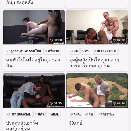
กัน,ประตูหลัง
08:00
07:30
ถูกกระตุ้นทางเพศโดย
ครั้งแรก
แฮ
ก้น
INTERRACIAL
แกะกล่อ
คนทั่วไปไม่ได้อยู่ในตูดของ
ตูดผู้หญิงเป็นใหญ่แปลกๆ
ฉัน
การลงโทษตบตูดก้น
08:15
49:26
INTERRACIAL
สีดำ
ANAL
ANAL
ก้น
สาธารณะ
ประตูหลัง,ฮาร์ด
69,เกย์
คอร์,เกย์,ตูด