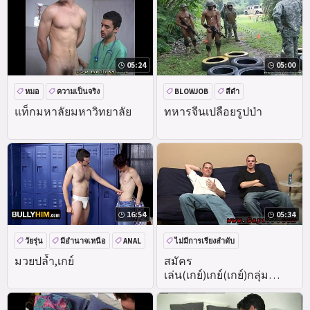
05:24
05:00
หมอ
ความเป็นจริง
BLOWJOB
สีดำ
ไอ้จ้อนใหญ่
กลุ่ม
แท็กมหาลัยมหาวิทยาลัย
ทหารจีนเปลือยรูปป่า
16:54
05:34
วัยรุ่น
มีอำนาจเหนือ
ANAL
ไม่มีการเรียงลำดับ
มวยปล้ำ,เกย์
สมัคร
เล่น(เกย์)เกย์(เกย์)กลุ่ม
เพศ(เกย์)คน(เกย์)