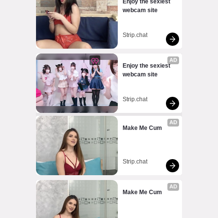
Enjoy the sexiest 
webcam site
Strip.chat
AD
Enjoy the sexiest 
webcam site
Strip.chat
AD
Make Me Cum
Strip.chat
AD
Make Me Cum