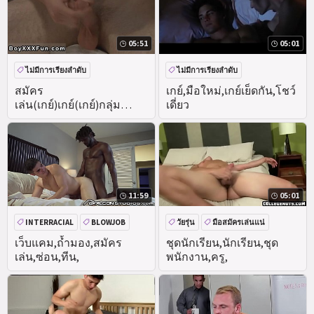
05:51
05:01
ไม่มีการเรียงลำดับ
ไม่มีการเรียงลำดับ
สมัคร
เกย์,มือใหม่,เกย์เย็ดกัน,โชว์
เล่น(เกย์)เกย์(เกย์)กลุ่ม
เดี่ยว
เพศ(เกย์)กลางแจ้ง
11:59
05:01
INTERRACIAL
BLOWJOB
วัยรุ่น
มือสมัครเล่นแน่
EBONY
ก้น
เว็บแคม,ถ้ำมอง,สมัคร
ชุดนักเรียน,นักเรียน,ชุด
เล่น,ซ่อน,ทีน,
พนักงาน,ครู,