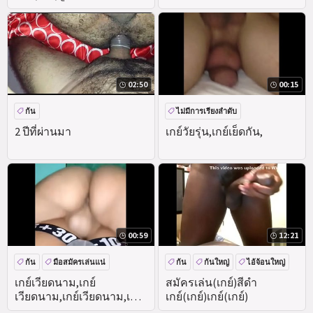
02:50
00:15
ก้น
ไม่มีการเรียงลำดับ
2 ปีที่ผ่านมา
เกย์วัยรุ่น,เกย์เย็ดกัน,
00:59
12:21
ก้น
มือสมัครเล่นแน่
ก้น
ก้นใหญ่
ไอ้จ้อนใหญ่
สีดำ
เกย์เวียดนาม,เกย์
สมัครเล่น(เกย์)สีดำ
เวียดนาม,เกย์เวียดนาม,เกย์
เกย์(เกย์)เกย์(เกย์)
เวียดนาม