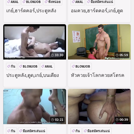
ANAL
BLOWJOB
ฟังหน่อย
ANAL
มือสมัครเล่นแน่
เกย์,ฮาร์ดคอร์,ประตูหลัง
อมควย,ฮาร์ดคอร์,เกย์,ตูด
33:30
05:59
ก้น
BLOWJOB
ANAL
BLOWJOB
ประตูหลัง,ตูด,เกย์,บนเตียง
หัวควยเจ้าโลกควยสโตรค
02:21
00:39
ก้น
มือสมัครเล่นแน่
ก้น
มือสมัครเล่นแน่