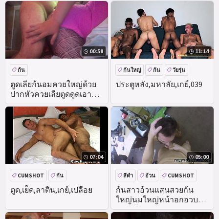
00:58
11:14
ก้น
ก้นใหญ่
ก้น
วัยรุ่น
INTERRACIAL
ตูดเลียก้นอมควยใหญ่ด้วย
ประตูหลัง,มหาลัย,เกย์,039
ปากหัวควยเลียตูดดูดเอาก้น
ก้น
07:04
05:00
CUMSHOT
ก้น
สีดำ
อ้วน
CUMSHOT
ความเป็นจริง
ตูด,เย็ด,ลาติน,เกย์,เปลือย
ก้นสาวอ้วนแสนสวยก้น
ใหญ่นมใหญ่หน้าอกอวบ
อ้วนเตี้ยส่วนเว้าส่วนโค้ง