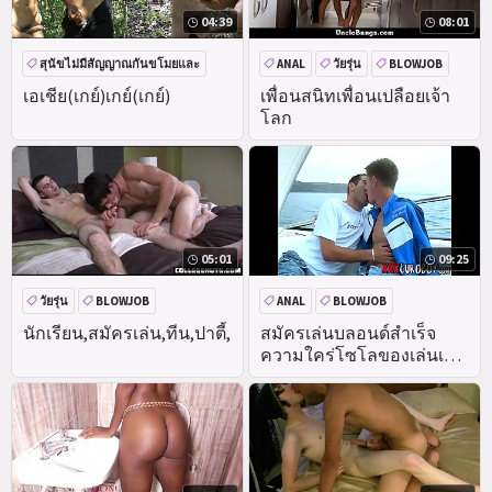
04:39
08:01
สุนัขไม่มีสัญญาณกันขโมยและ
ANAL
วัยรุ่น
BLOWJOB
BLOWJOB
เอเชีย
ORGY
เอเชีย(เกย์)เกย์(เกย์)
เพื่อนสนิทเพื่อนเปลือยเจ้า
โลก
BONDAGE
05:01
09:25
วัยรุ่น
BLOWJOB
ANAL
BLOWJOB
DEEPTHROAT
สองสาม
นักเรียน,สมัครเล่น,ทีน,ปาตี้,
สมัครเล่นบลอนด์สำเร็จ
ความใคร่โซโลของเล่นเว็บ
แคม