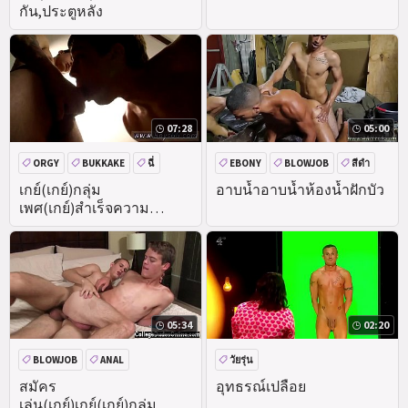
กัน,ประตูหลัง
07:28
05:00
ORGY
BUKKAKE
ฉี่
EBONY
BLOWJOB
สีดำ
ANAL
เกย์(เกย์)กลุ่ม
อาบน้ำอาบน้ำห้องน้ำฝักบัว
เพศ(เกย์)สำเร็จความ
ใคร่(เกย์)กลางแจ้ง
05:34
02:20
BLOWJOB
ANAL
วัยรุ่น
สมัคร
อุทธรณ์เปลือย
เล่น(เกย์)เกย์(เกย์)กลุ่ม