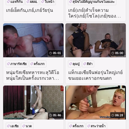
แอฟริกัน
ANAL
ใบหน้า
สุนัขไม่มีสัญญาณกันขโมยและ
DEEPTHROAT
สาธารณะ
ความเป็นจริง
เกย์เย็ดกัน,เกย์,เกย์วัยรุ่น
เกย์(เกย์)สำเร็จความ
ใคร่(เกย์)โซโล(เกย์)ของ
เล่น(เกย์)
05:01
05:00
ภาษารัสเซีย
ครั้งแรก
คุณปู่
สีดำ
BLOWJOB
กลุ่ม
สุนัขไม่มีสัญญาณกันขโมยและ
หนุ่มรัสเซียทหารทะลุวิดีโอ
แท็กเอเชียจีนพ่อรุ่นใหญ่เกย์
หนุ่มใสเป็นครั้งแรกเวลา
ขนเยอะเคราอกขนดก
ตามด้วย
05:46
06:28
เอเชีย
นวด
ครั้งแรก
สระว่ายน้ำ