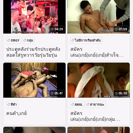
ล'
04:29
07:59
ORGY
กลุ่ม
ไม่มีการเรียงลำดับ
ประตูหลังร่วมรักประตูหลัง
สมัคร
สอดใส่รูทวารวัยรุ่นวัยรุ่น
เล่น(เกย์)เกย์(เกย์)สำเร็จ
ความใคร่(เกย์)โซโล
05:47
05:30
สีดำ
ANAL
สาธารณะ
DEEPTHROAT
คนดำ,เกย์
สมัคร
เล่น(เกย์)เกย์(เกย์)กลุ่ม
เพศ(เกย์)คน(เกย์)