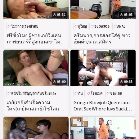
05:31
05:03
ไม่มีการเรียงลำดับ
ผู้ใหญ่
BLOWJOB
ANAL
ฟรีชั่วโมง.ผู้ชายเกย์วิ่งเล่น
ครีมพาย,การสอดใส่คู่,ขาว
ภาพยนตร์ที่สูงก่อนเขาไม่'ที
เย็ดดำ,นวด,สมัคร
รักอะไร
เล่น,ทวาร,แก่ๆ,
05:00
09:35
สุนัขไม่มีสัญญาณกันขโมยและ
ก้น
โฮมเมด
ของเล่น
สาธารณะ
ความเป็นจริง
ANAL
เกย์(เกย์)สำเร็จความ
Gringo Blowjob Queretaro
ใคร่(เกย์)คน(เกย์)โซโล(เกย์
Oral Sex Whore luvs Sucking
)
real Cock Free Oral sex
Bicurios hoe XXX