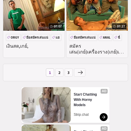
ตูดจับมัด
07:07
07:27
ORGY
มือสมัครเล่นแน่
แฮ
มือสมัครเล่นแน่
ANAL
ฉี่
ใบหน้า
DEEPTHROAT
เงินสด,เกย์,
สมัคร
เล่น(เกย์)เครื่องราง(เกย์)เกย์
(เกย์)กลุ่มเพศ
1
2
3
AD
Start Chatting 
With Horny 
Models
Strip.chat
AD