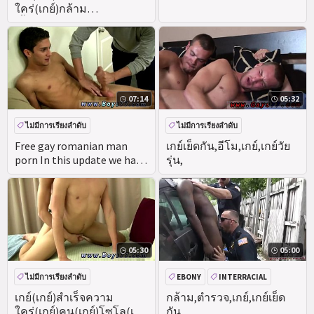
ใคร่(เกย์)กล้าม
เนื้อ(เกย์)โซโล
07:14
05:32
ไม่มีการเรียงลำดับ
ไม่มีการเรียงลำดับ
Free gay romanian man
เกย์เย็ดกัน,อีโม,เกย์,เกย์วัย
porn In this update we have
รุ่น,
a super-fucking-hot
05:30
05:00
ไม่มีการเรียงลำดับ
EBONY
INTERRACIAL
สีดำ
เกย์(เกย์)สำเร็จความ
กล้าม,ตำรวจ,เกย์,เกย์เย็ด
ใคร่(เกย์)คน(เกย์)โซโล(เกย์
กัน