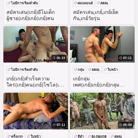
ไม่มีการเรียงลำดับ
ผมบลอนด์
ANAL
สมัครเล่น(เกย์)อีโมเด็ก
สมัครเล่น,เกย์,เกย์เย็ด
ผู้ชาย(เกย์)เกย์(เกย์)คน
กัน,เกย์วัยรุ่น
05:33
07:11
ไม่มีการเรียงลำดับ
กลุ่ม
ANAL
ใบหน้า
เกย์(เกย์)สำเร็จความ
เกย์กลุ่ม
ใคร่(เกย์)คน(เกย์)โซโล(เกย์
เพศ(เกย์)เกย์(เกย์)กลุ่ม
)
เพศ(เกย์)เกย์(เกย์)คน(เกย์)
07:11
05:00
ครั้งแรก
ใบหน้า
สีดำ
BLOWJOB
ANAL