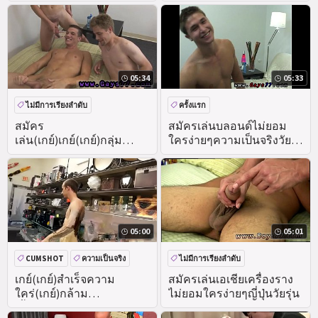
ในโซฟา
ความใคร่(เกย์)โซโล
05:34
05:33
ไม่มีการเรียงลำดับ
ครั้งแรก
สมัคร
สมัครเล่นบลอนด์ไม่ยอม
เล่น(เกย์)เกย์(เกย์)กลุ่ม
ใครง่ายๆความเป็นจริงวัย
เพศ(เกย์)คน(เกย์)
รุ่น
05:00
05:01
CUMSHOT
ความเป็นจริง
ไม่มีการเรียงลำดับ
เกย์(เกย์)สำเร็จความ
สมัครเล่นเอเชียเครื่องราง
ใคร่(เกย์)กล้าม
ไม่ยอมใครง่ายๆญี่ปุ่นวัยรุ่น
เนื้อ(เกย์)โซโล