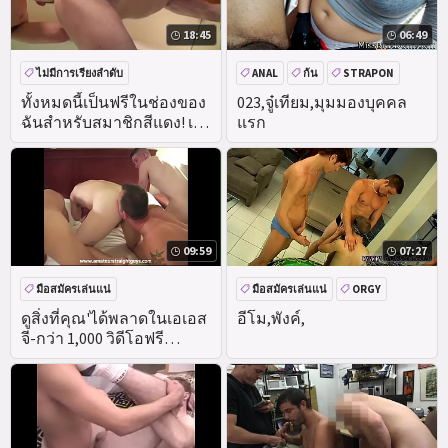
18:45
06:49
ไม่มีการเรียงลำดับ
ANAL
ก้น
STRAPON
BDSM
ทั้งหมดนี้เป็นฟรีในช่องของ
023,จู๋เทียม,มุมมองบุคคล
ฉันสำหรับสมาชิกสีแดง! เบ
แรก
รนท์คอร์ริแกนเมสันไวเลอ
ร์.. มี'เว็บแคม,ถ้ำมอง,สมัคร
เล่น,ซ่อน,ญี่ปุ่น,เอเชีย, ทาง
บ้านน่ารักอมควยผมน้ำตาล
เข้มเย็ดฮาร์ดคอร์มุมมอง
บุคคลแรกดูดวัยรุ่นเด็ก
09:59
07:27
มือสมัครเล่นแน่
มือสมัครเล่นแน่
ORGY
BUKKAKE
ใบหน้า
ดูสิ่งที่คุณ'ได้พลาดในเอเอส
อีโม,พังค์,
จี-กว่า 1,000 วิดีโอฟรี
ดาวน์โหลดและเป็นเจ้าของ
ตลอดไปกับสมาชิก-ที่นี่'10 ดู
คนพวกนี้สิ!!!