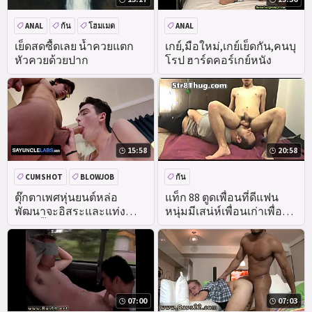
ANAL
ก้น
โฮมเมด
ANAL
EBONY
เย็ดสดซื้ดเลย น้ำควยแตก
เกย์,มือใหม่,เกย์เย็ดกัน,คนบุ
หัวควยด้วยปาก
โรป ฮาร์ดคอร์เกย์หนัง
15:58
20:58
CUMSHOT
BLOWJOB
ก้น
มีอำนาจเหนือ
ตุ๊กตาเพศหุ่นยนต์หล่อ
แท็ก 88 ตูดเพื่อนที่ดีแฟน
พัฒนาจะอิสระและแท่ง
หนุ่มมีเสน่ห์เพื่อนเก่าเพื่อน
กระเจี๊ยวของเขาในดัลตัน
สวยก้นหนุ่มหล่อหล่อเหลา
ไรลีย์'
07:00
07:03