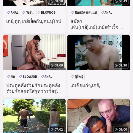
08:10
06:43
ANAL
วัยรุ่น
BLOWJOB
มือสมัครเล่นแน่
ANAL
มือที่สาม
ถูกกระตุ้นทางเพศโดย
ฉี่
เกย์,ตูด,เกย์เย็ดกัน,คนบุโรป
สมัคร
เล่น(เกย์)เกย์(เกย์)สำเร็จ
ความใคร่(เกย์)โซโล
08:00
08:30
ก้น
BLOWJOB
ANAL
ผู้ใหญ่
ประตูหลังร่วมรักประตูหลัง
เอเชียแก่ๆ,เกย์,
ร่วมรักสอดใส่รูทวารวัยรุ่น
วัยรุ่น
07:02
05:00