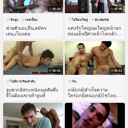
05:33
05:00
ส้นสูง
เลสเบี้ยน
ไอ้จ้อนใหญ่
BLOWJOB
ช่วยตัวเอง,ทีน,สมัคร
แท่งรักใหญ่นมใหญ่หน้าอก
เล่น,เว็บแคม
ท่อนเอ็นปีศาจเจ้าโลกเต้า
นม
05:33
05:31
ไม่มีการเรียงลำดับ
ก้น
จูบพวกอิสระหนังเนลสันดึง
เกย์(เกย์)สำเร็จความ
จีโน่ต้องเขาเท้าจูบทั้
ใคร่(เกย์)คน(เกย์)โซโล(เกย์
)