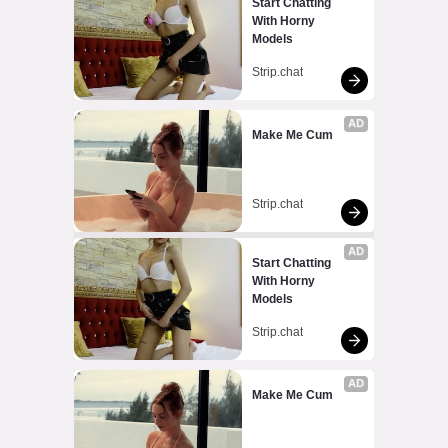
Start Chatting 
With Horny 
Models
Strip.chat
AD
Make Me Cum
Strip.chat
AD
Start Chatting 
With Horny 
Models
Strip.chat
AD
Make Me Cum