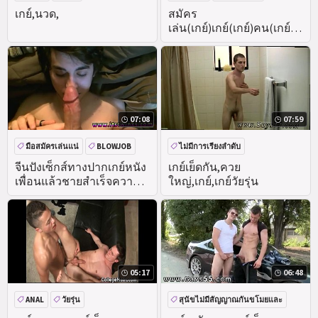
มือสมัครเล่นแน่
ANAL
เกย์,นวด,
สมัคร
เล่น(เกย์)เกย์(เกย์)คน(เกย์)ก
ลางแจ้ง(เกย์)
07:08
07:59
มือสมัครเล่นแน่
BLOWJOB
ไม่มีการเรียงลำดับ
ใบหน้า
จีนปังเซ็กส์ทางปากเกย์หนัง
เกย์เย็ดกัน,ควย
เพื่อนแล้วชายสำเร็จความ
ใหญ่,เกย์,เกย์วัยรุ่น
ใคร่อุปกรณ์วีดีโอ
05:17
06:48
ANAL
วัยรุ่น
สุนัขไม่มีสัญญาณกันขโมยและ
สาธารณะ
ความเป็นจริง