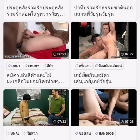
DEEPTHROAT
สุนัขไม่มีสัญญาณกันขโมยและ
ประตูหลังร่วมรักประตูหลัง
ป่าทึบร่วมรักธรรมชาตินอก
ร่วมรักสอดใส่รูทวารวัยรุ่น
สถานที่วัยรุ่นวัยรุ่น
วัยรุ่น
06:51
07:27
ORGY
EBONY
สีดำ
ครั้งแรก
มือสมัครเล่นแน่
สาธารณะ
ANAL
ถูกกระตุ้นทางเพศโดย
สมัครเล่นสีดำและไม้
เกย์เย็ดกัน,สมัคร
มะเกลือไม่ยอมใครง่ายๆ
เล่น,เกย์,เกย์วัยรุ่น
เชื้อ
07:11
07:28
ANAL
ใบหน้า
ของเล่น
HANDJOB