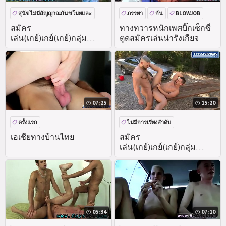
สุนัขไม่มีสัญญาณกันขโมยและ
ภรรยา
ก้น
BLOWJOB
สาธารณะ
ความเป็นจริง
สมัคร
ทางทวารหนักเพศบิ๊กเซ็กซี่
เล่น(เกย์)เกย์(เกย์)กลุ่ม
ตูดสมัครเล่นน่ารังเกียจ
เพศ(เกย์)คน(เกย์)
07:25
15:20
ครั้งแรก
ไม่มีการเรียงลำดับ
เอเชียทางบ้านไทย
สมัคร
เล่น(เกย์)เกย์(เกย์)กลุ่ม
เพศ(เกย์) เกย์ไทย
05:34
07:10