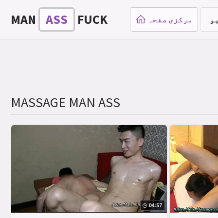
MAN
ASS
FUCK
و
مرکزی صفحہ
MASSAGE MAN ASS
04:57